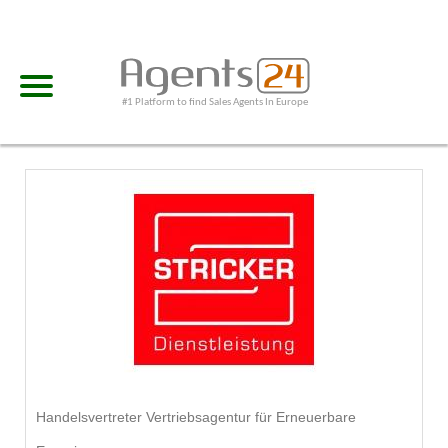
#1 Platform to find Sales Agents In Europe
Handelsvertreter Vertriebsagentur für Erneuerbare