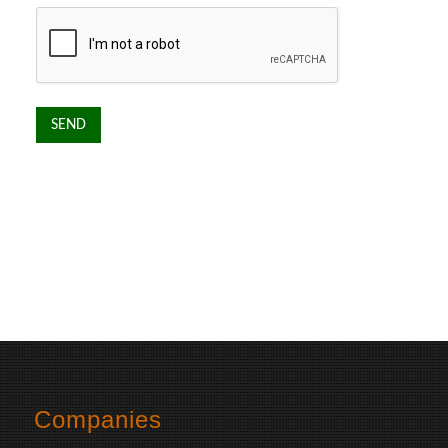
Companies