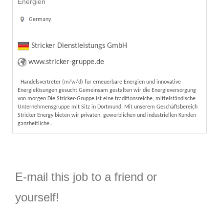
Energien
Germany
Stricker Dienstleistungs GmbH
www.stricker-gruppe.de
Handelsvertreter (m/w/d) für erneuerbare Energien und innovative
Energielösungen gesucht Gemeinsam gestalten wir die Energieversorgung
von morgen Die Stricker-Gruppe ist eine traditionsreiche, mittelständische
Unternehmensgruppe mit Sitz in Dortmund. Mit unserem Geschäftsbereich
Stricker Energy bieten wir privaten, gewerblichen und industriellen Kunden
ganzheitliche...
E-mail this job to a friend or
yourself!