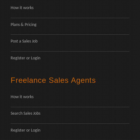
How it works
Plans & Pricing
Post a Sales Job
Register
or
Login
Freelance Sales Agents
How it works
Search Sales Jobs
Register
or
Login