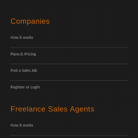
Companies
How it works
Plans & Pricing
Post a Sales Job
Register
or
Login
Freelance Sales Agents
How it works