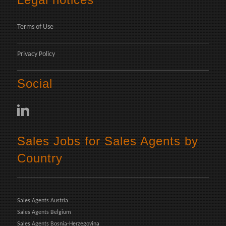
Terms of Use
Privacy Policy
Social
Sales Jobs for Sales Agents by
Country
Sales Agents Austria
Sales Agents Belgium
Sales Agents Bosnia-Herzegovina