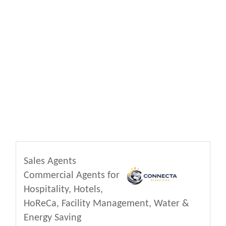
Sales Agents
Commercial Agents for
Hospitality, Hotels,
HoReCa, Facility Management, Water &
Energy Saving