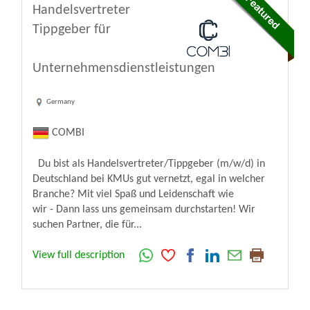
Handelsvertreter
Tippgeber für
Unternehmensdienstleistungen
Germany
COMBI
Du bist als Handelsvertreter/Tippgeber (m/w/d) in
Deutschland bei KMUs gut vernetzt, egal in welcher
Branche? Mit viel Spaß und Leidenschaft wie
wir - Dann lass uns gemeinsam durchstarten! Wir
suchen Partner, die für...
View full description