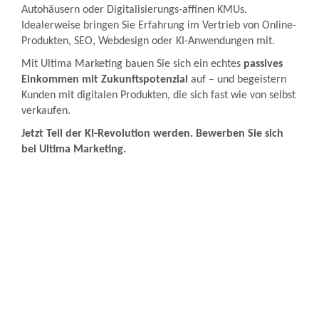
Autohäusern oder Digitalisierungs-affinen KMUs.
Idealerweise bringen Sie Erfahrung im Vertrieb von Online-
Produkten, SEO, Webdesign oder KI-Anwendungen mit.
Mit Ultima Marketing bauen Sie sich ein echtes
passives
Einkommen mit Zukunftspotenzial
auf – und begeistern
Kunden mit digitalen Produkten, die sich fast wie von selbst
verkaufen.
Jetzt Teil der KI-Revolution werden. Bewerben Sie sich
bei Ultima Marketing.