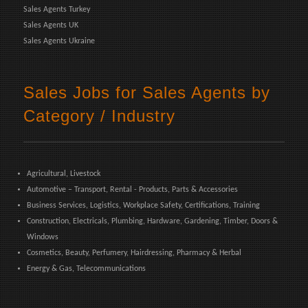
Sales Agents Turkey
Sales Agents UK
Sales Agents Ukraine
Sales Jobs for Sales Agents by
Category / Industry
Agricultural, Livestock
Automotive – Transport, Rental - Products, Parts & Accessories
Business Services, Logistics, Workplace Safety, Certifications, Training
Construction, Electricals, Plumbing, Hardware, Gardening, Timber, Doors &
Windows
Cosmetics, Beauty, Perfumery, Hairdressing, Pharmacy & Herbal
Energy & Gas, Telecommunications