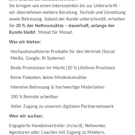
Sie bringen uns einen Interessenten bis zur Unterschrift –
wir übernehmen weitere Beratung, Technik und Umsetzung
sowie Betreuung. Sobald der Kunde unterschreibt, erhalten
Sie
20 % der Nettoumsätze – dauerhaft, solange der
Kunde bleibt
. Monat für Monat.
Was wir bieten:
Hochautomatisierte Produkte für den Vertrieb (Social
Media, Google, KI-Systeme)
Beste Provisionen im Markt (20 % Lifetime-Provision)
Keine Fixkosten, keine Mindestumsätze
Intensive Betreuung & hochwertige Materialien
100 % Remote arbeitbar
Voller Zugang zu unserem digitalen Partnernetzwerk
Wen wir suchen:
Engagierte Handelsvertreter (m/w/d), Networker,
Agenturen oder Coaches mit Zugang zu Maklern,