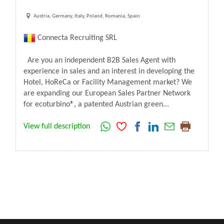
Austria, Germany, Italy, Poland, Romania, Spain
Connecta Recruiting SRL
Are you an independent B2B Sales Agent with
experience in sales and an interest in developing the
Hotel, HoReCa or Facility Management market? We
are expanding our European Sales Partner Network
for ecoturbino®, a patented Austrian green...
View full description