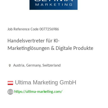
Job Reference Code 0077256986
Handelsvertreter für KI-
Marketinglösungen & Digitale Produkte
Austria, Germany, Switzerland
Ultima Marketing GmbH
https://ultima-marketing.com/