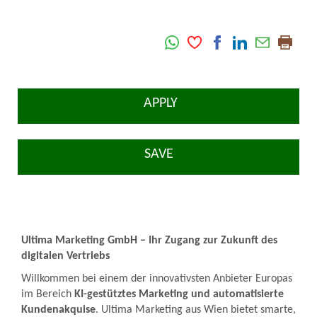
APPLY
SAVE
Ultima Marketing GmbH – Ihr Zugang zur Zukunft des
digitalen Vertriebs
Willkommen bei einem der innovativsten Anbieter Europas
im Bereich
KI-gestütztes Marketing und automatisierte
Kundenakquise
. Ultima Marketing aus Wien bietet smarte,