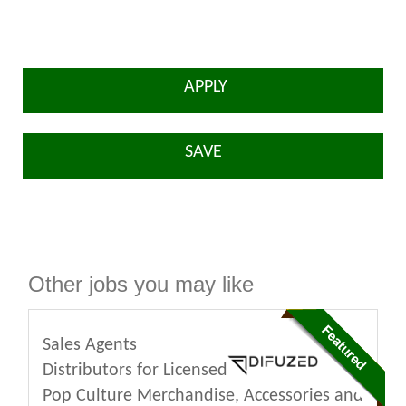
APPLY
SAVE
Other jobs you may like
Sales Agents
Distributors for Licensed
Pop Culture Merchandise, Accessories and