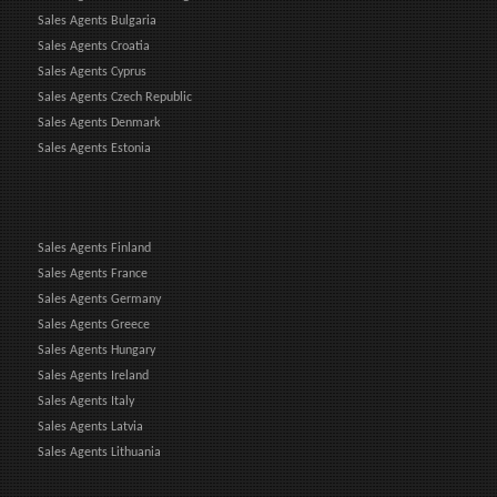
Sales Agents Bulgaria
Sales Agents Croatia
Sales Agents Cyprus
Sales Agents Czech Republic
Sales Agents Denmark
Sales Agents Estonia
Sales Agents Finland
Sales Agents France
Sales Agents Germany
Sales Agents Greece
Sales Agents Hungary
Sales Agents Ireland
Sales Agents Italy
Sales Agents Latvia
Sales Agents Lithuania