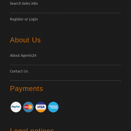
Search Sales Jobs
Register
or
Login
About Us
About Agents24
Contact Us
Payments
Legal notices