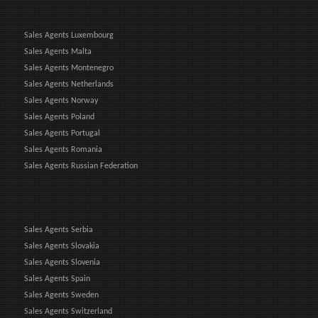
Sales Agents Luxembourg
Sales Agents Malta
Sales Agents Montenegro
Sales Agents Netherlands
Sales Agents Norway
Sales Agents Poland
Sales Agents Portugal
Sales Agents Romania
Sales Agents Russian Federation
Sales Agents Serbia
Sales Agents Slovakia
Sales Agents Slovenia
Sales Agents Spain
Sales Agents Sweden
Sales Agents Switzerland