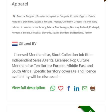
Apparel
Austria, Belgium, Bosnia-Herzegovina, Bulgaria, Croatia, Cyprus, Czech
Republic, Denmark, Estonia, Finland, France, Germany, Greece, Ireland, Italy,
Latvia, Lithuania, Luxembourg, Malta, Montenegro, Norway, Poland, Portugal,
Romania, Serbia, Slovakia, Slovenia, Spain, Sweden, Switzerland, Turkey
Difuzed BV
Licensed Merchandise, Stock Collection Job title:
Independent Sales Agents, Licensed Pop Culture
Merchandise Territories: Europe, Middle East and
South Africa. Specific territory coverage and licence
availability will be discussed...
View full description